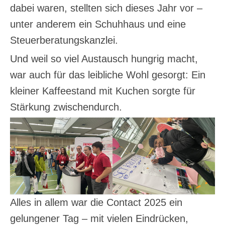
dabei waren, stellten sich dieses Jahr vor –
unter anderem ein Schuhhaus und eine
Steuerberatungskanzlei.
Und weil so viel Austausch hungrig macht,
war auch für das leibliche Wohl gesorgt: Ein
kleiner Kaffeestand mit Kuchen sorgte für
Stärkung zwischendurch.
Alles in allem war die Contact 2025 ein
gelungener Tag – mit vielen Eindrücken,