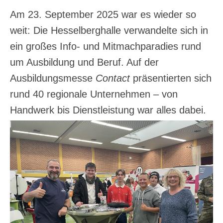
Am 23. September 2025 war es wieder so
weit: Die Hesselberghalle verwandelte sich in
ein großes Info- und Mitmachparadies rund
um Ausbildung und Beruf. Auf der
Ausbildungsmesse
Contact
präsentierten sich
rund 40 regionale Unternehmen – von
Handwerk bis Dienstleistung war alles dabei.