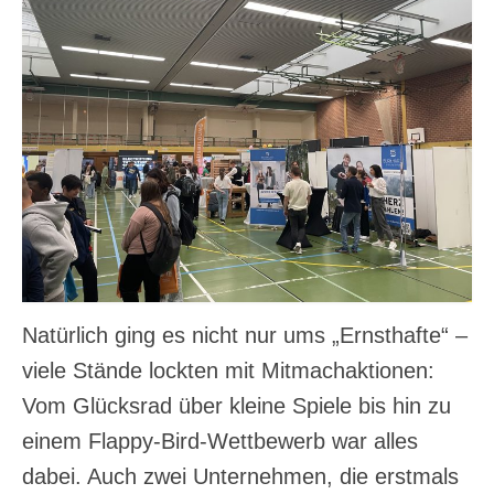
Natürlich ging es nicht nur ums „Ernsthafte“ –
viele Stände lockten mit Mitmachaktionen:
Vom Glücksrad über kleine Spiele bis hin zu
einem Flappy-Bird-Wettbewerb war alles
dabei. Auch zwei Unternehmen, die erstmals