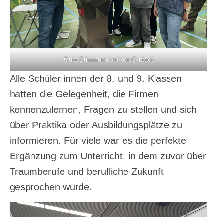
Gute Stimmung auf der Contact
Alle Schüler:innen der 8. und 9. Klassen
hatten die Gelegenheit, die Firmen
kennenzulernen, Fragen zu stellen und sich
über Praktika oder Ausbildungsplätze zu
informieren. Für viele war es die perfekte
Ergänzung zum Unterricht, in dem zuvor über
Traumberufe und berufliche Zukunft
gesprochen wurde.