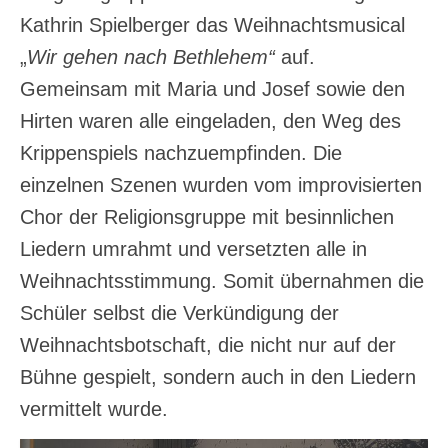
Kathrin Spielberger das Weihnachtsmusical
„
Wir gehen nach Bethlehem“
auf.
Gemeinsam mit Maria und Josef sowie den
Hirten waren alle eingeladen, den Weg des
Krippenspiels nachzuempfinden. Die
einzelnen Szenen wurden vom improvisierten
Chor der Religionsgruppe mit besinnlichen
Liedern umrahmt und versetzten alle in
Weihnachtsstimmung. Somit übernahmen die
Schüler selbst die Verkündigung der
Weihnachtsbotschaft, die nicht nur auf der
Bühne gespielt, sondern auch in den Liedern
vermittelt wurde.