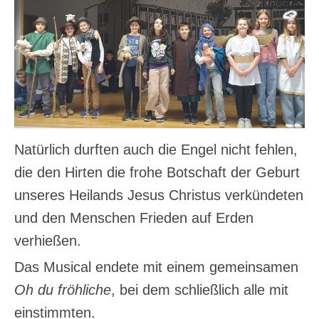
Natürlich durften auch die Engel nicht fehlen,
die den Hirten die frohe Botschaft der Geburt
unseres Heilands Jesus Christus verkündeten
und den Menschen Frieden auf Erden
verhießen.
Das Musical endete mit einem gemeinsamen
Oh du fröhliche
, bei dem schließlich alle mit
einstimmten.