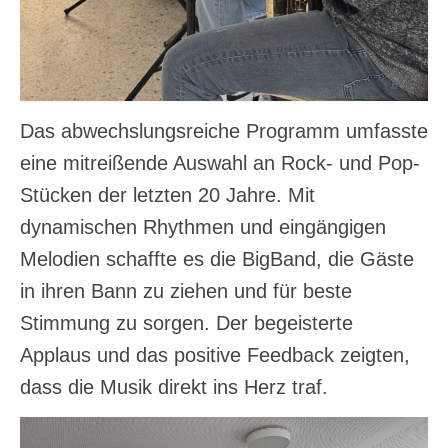
Das abwechslungsreiche Programm umfasste
eine mitreißende Auswahl an Rock- und Pop-
Stücken der letzten 20 Jahre. Mit
dynamischen Rhythmen und eingängigen
Melodien schaffte es die BigBand, die Gäste
in ihren Bann zu ziehen und für beste
Stimmung zu sorgen. Der begeisterte
Applaus und das positive Feedback zeigten,
dass die Musik direkt ins Herz traf.