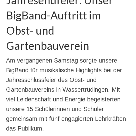
Jahresendfeier: Unser
BigBand-Auftritt im
Obst- und
Gartenbauverein
Am vergangenen Samstag sorgte unsere
BigBand für musikalische Highlights bei der
Jahresschlussfeier des Obst- und
Gartenbauvereins in Wassertrüdingen. Mit
viel Leidenschaft und Energie begeisterten
unsere 15 Schülerinnen und Schüler
gemeinsam mit fünf engagierten Lehrkräften
das Publikum.