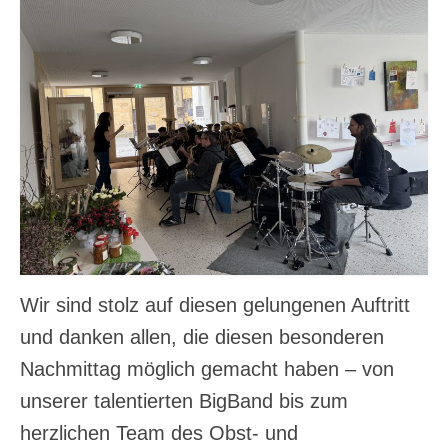
Wir sind stolz auf diesen gelungenen Auftritt
und danken allen, die diesen besonderen
Nachmittag möglich gemacht haben – von
unserer talentierten BigBand bis zum
herzlichen Team des Obst- und