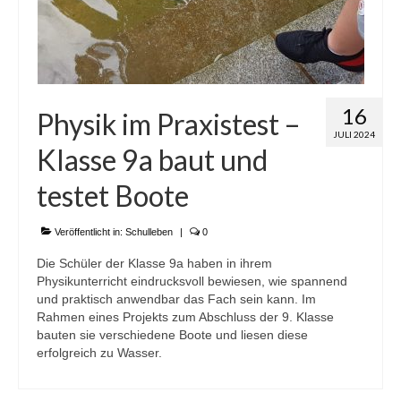
16
Physik im Praxistest –
JULI 2024
Klasse 9a baut und
testet Boote
Veröffentlicht in:
Schulleben
|
0
Die Schüler der Klasse 9a haben in ihrem
Physikunterricht eindrucksvoll bewiesen, wie spannend
und praktisch anwendbar das Fach sein kann. Im
Rahmen eines Projekts zum Abschluss der 9. Klasse
bauten sie verschiedene Boote und liesen diese
erfolgreich zu Wasser.