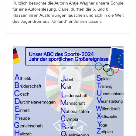
Kürzlich besuchte die Autorin Antje Wagner unsere Schule
für eine Autorenlesung. Dabei durften die 6. und 8.
Klassen ihren Ausführungen lauschen und sich in die Welt
des Jugendromans „Unland“ entführen lassen.