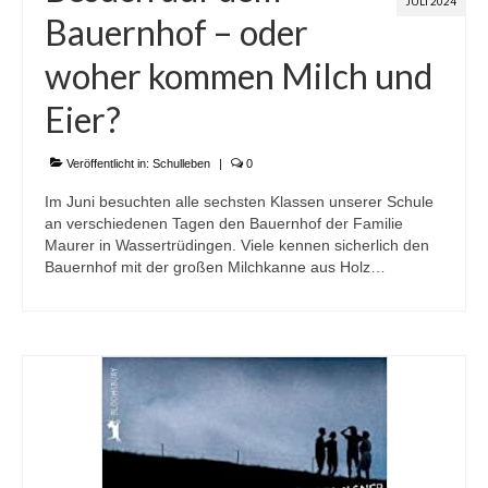
JULI 2024
Bauernhof – oder
woher kommen Milch und
Eier?
Veröffentlicht in:
Schulleben
|
0
Im Juni besuchten alle sechsten Klassen unserer Schule
an verschiedenen Tagen den Bauernhof der Familie
Maurer in Wassertrüdingen. Viele kennen sicherlich den
Bauernhof mit der großen Milchkanne aus Holz…