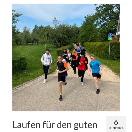
6
Laufen für den guten
JUNI 2024