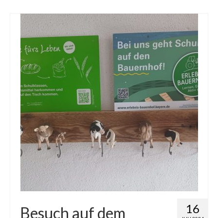
16
Besuch auf dem