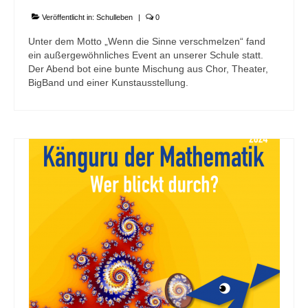
Veröffentlicht in:
Schulleben
|
0
Unter dem Motto „Wenn die Sinne verschmelzen“ fand
ein außergewöhnliches Event an unserer Schule statt.
Der Abend bot eine bunte Mischung aus Chor, Theater,
BigBand und einer Kunstausstellung.