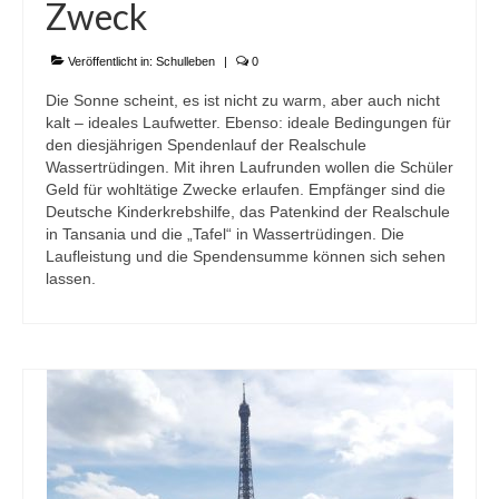
Zweck
Veröffentlicht in:
Schulleben
|
0
Die Sonne scheint, es ist nicht zu warm, aber auch nicht
kalt – ideales Laufwetter. Ebenso: ideale Bedingungen für
den diesjährigen Spendenlauf der Realschule
Wassertrüdingen. Mit ihren Laufrunden wollen die Schüler
Geld für wohltätige Zwecke erlaufen. Empfänger sind die
Deutsche Kinderkrebshilfe, das Patenkind der Realschule
in Tansania und die „Tafel“ in Wassertrüdingen. Die
Laufleistung und die Spendensumme können sich sehen
lassen.