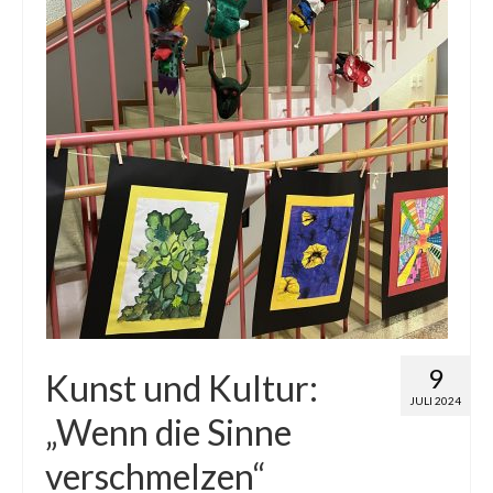
9
Kunst und Kultur:
JULI 2024
„Wenn die Sinne
verschmelzen“