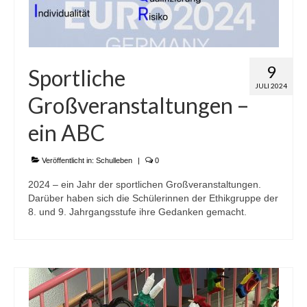
9
Sportliche
JULI 2024
Großveranstaltungen –
ein ABC
Veröffentlicht in:
Schulleben
|
0
2024 – ein Jahr der sportlichen Großveranstaltungen.
Darüber haben sich die Schülerinnen der Ethikgruppe der
8. und 9. Jahrgangsstufe ihre Gedanken gemacht.