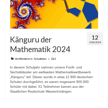
12
Känguru der
JUNI 2024
Mathematik 2024
Veröffentlicht in:
Schulleben
|
0
In diesem Schuljahr nahmen unsere Fünft- und
Sechstklässler am weltweiten Mathematikwettbewerb
„Känguru“ teil. Dieser wurde in etwa 11.900 deutschen
Schulen durchgeführt; es waren insgesamt 900.000
Schüler mit dabei. 51 Teilnehmer kamen aus der
Staatlichen Realschule Wassertrüdingen.