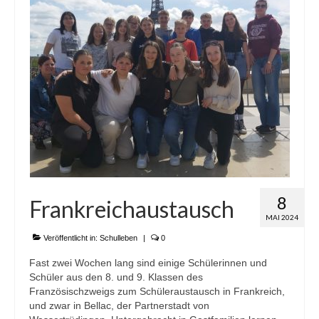
8
Frankreichaustausch
MAI 2024
Veröffentlicht in:
Schulleben
|
0
Fast zwei Wochen lang sind einige Schülerinnen und
Schüler aus den 8. und 9. Klassen des
Französischzweigs zum Schüleraustausch in Frankreich,
und zwar in Bellac, der Partnerstadt von