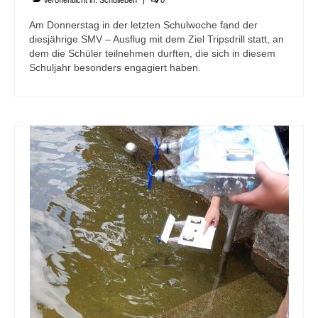
Veröffentlicht in:
Schulleben
|
0
Am Donnerstag in der letzten Schulwoche fand der
diesjährige SMV – Ausflug mit dem Ziel Tripsdrill statt, an
dem die Schüler teilnehmen durften, die sich in diesem
Schuljahr besonders engagiert haben.